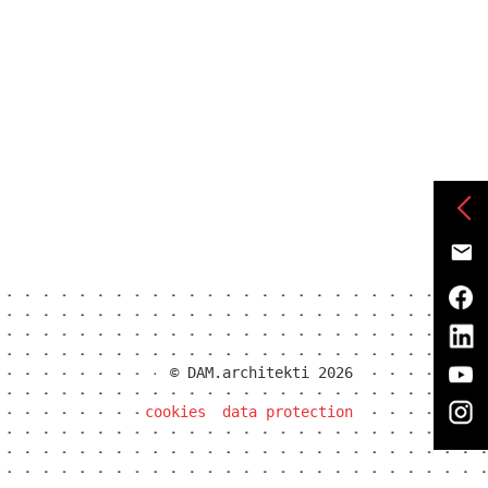
© DAM.architekti 2026
cookies
data protection