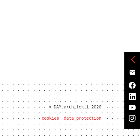
© DAM.architekti 2026
cookies
data protection