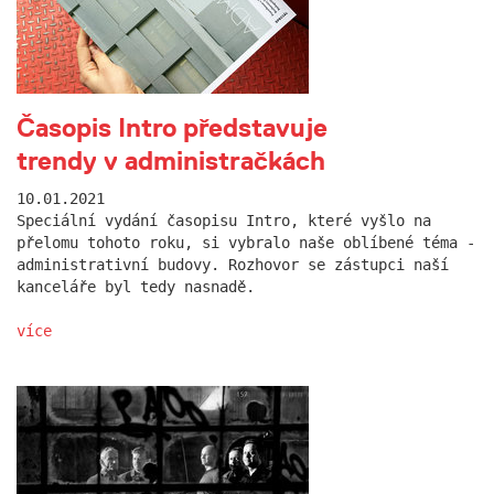
Časopis Intro představuje
trendy v administračkách
10.01.2021
Speciální vydání časopisu Intro, které vyšlo na
přelomu tohoto roku, si vybralo naše oblíbené téma -
administrativní budovy. Rozhovor se zástupci naší
kanceláře byl tedy nasnadě.
více