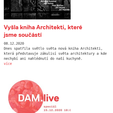
Vyšla kniha Architekti, které
jsme součástí
08.12.2020
Dnes spatřila světlo světa nová kniha Architekti,
která představuje zákulisí světa architektury a kde
nechybí ani nahlédnutí do naší kuchyně.
více