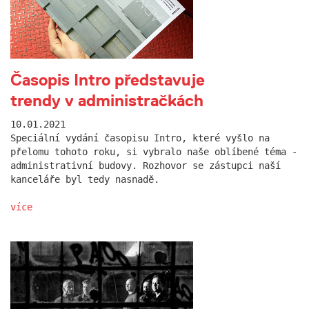
Časopis Intro představuje
trendy v administračkách
10.01.2021
Speciální vydání časopisu Intro, které vyšlo na
přelomu tohoto roku, si vybralo naše oblíbené téma -
administrativní budovy. Rozhovor se zástupci naší
kanceláře byl tedy nasnadě.
více