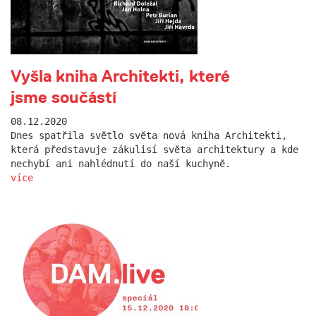
Vyšla kniha Architekti, které
jsme součástí
08.12.2020
Dnes spatřila světlo světa nová kniha Architekti,
která představuje zákulisí světa architektury a kde
nechybí ani nahlédnutí do naší kuchyně.
více