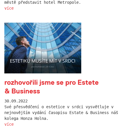
městě představit hotel Metropole.
více
rozhovořili jsme se pro Estete
& Business
30.09.2022
Své přesvědčení o estetice v srdci vysvětluje v
nejnovějším vydání časopisu Estate & Business náš
kolega Honza Holna.
více