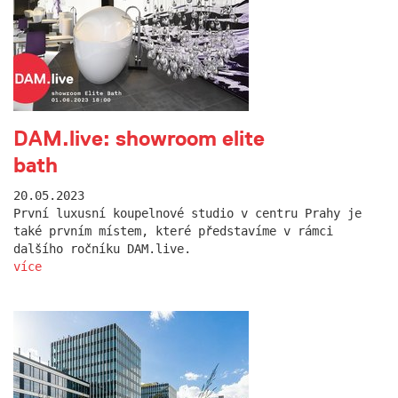
DAM.live: showroom elite
bath
20.05.2023
První luxusní koupelnové studio v centru Prahy je
také prvním místem, které představíme v rámci
dalšího ročníku DAM.live.
více