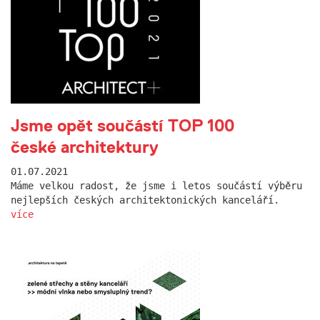
Jsme opět součástí TOP 100
české architektury
01.07.2021
Máme velkou radost, že jsme i letos součástí výběru
nejlepších českých architektonických kanceláří.
více