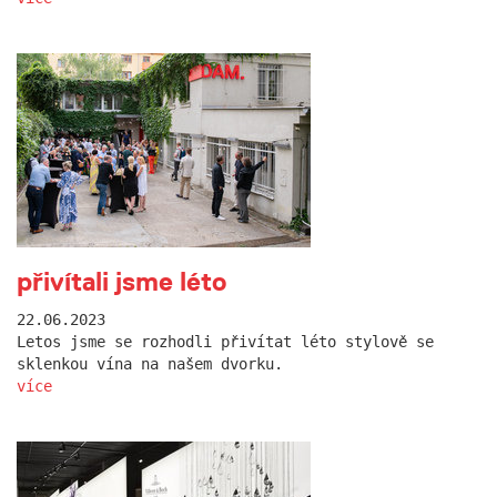
přivítali jsme léto
22.06.2023
Letos jsme se rozhodli přivítat léto stylově se
sklenkou vína na našem dvorku.
více