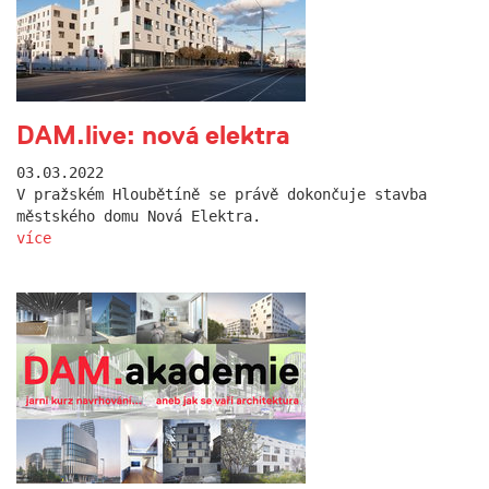
DAM.live: nová elektra
03.03.2022
V pražském Hloubětíně se právě dokončuje stavba
městského domu Nová Elektra.
více