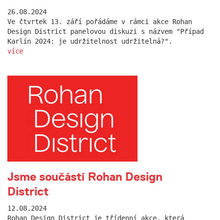
26.08.2024
Ve čtvrtek 13. září pořádáme v rámci akce Rohan
Design District panelovou diskuzi s názvem "Případ
Karlín 2024: je udržitelnost udržitelná?".
více
Jsme součástí Rohan Design
District
12.08.2024
Rohan Design District je třídenní akce, která