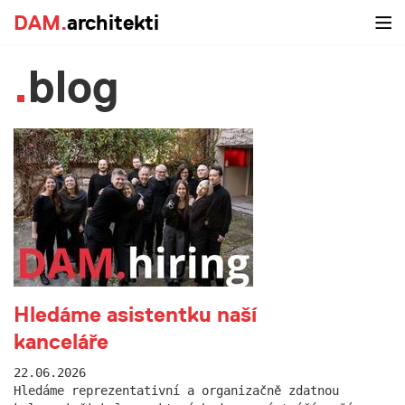
DAM.
architekti
blog
Hledáme asistentku naší
kanceláře
22.06.2026
Hledáme reprezentativní a organizačně zdatnou