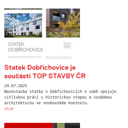
Statek Dobřichovice je
součástí TOP STAVBY ČR
24.07.2025
Novostavba statku v Dobřichovicích v sobě spojuje
citlivkou práci s historickou stopou a soudobou
architekturou ve venkovském kontextu.
více