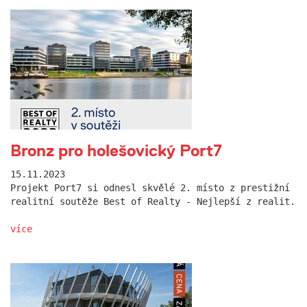
Bronz pro holešovický Port7
15.11.2023
Projekt Port7 si odnesl skvělé 2. místo z prestižní
realitní soutěže Best of Realty - Nejlepší z realit.
více