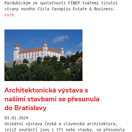
Pardubickým ze společnosti FINEP tvářemi titulní
strany nového čísla časopisu Estate & Business.
více
Architektonická výstava s
našimi stavbami se přesunula
do Bratislavy
03.01.2024
Unikátní výstava Česká a slovenská architektura,
jejíž součástí jsou i tři naše stavby, se přesunula