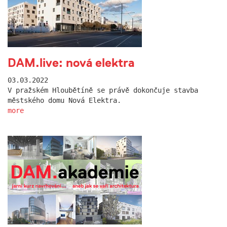
DAM.live: nová elektra
03.03.2022
V pražském Hloubětíně se právě dokončuje stavba
městského domu Nová Elektra.
more