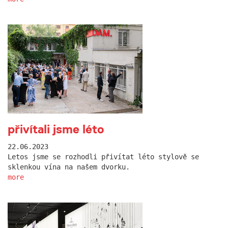
přivítali jsme léto
22.06.2023
Letos jsme se rozhodli přivítat léto stylově se
sklenkou vína na našem dvorku.
more