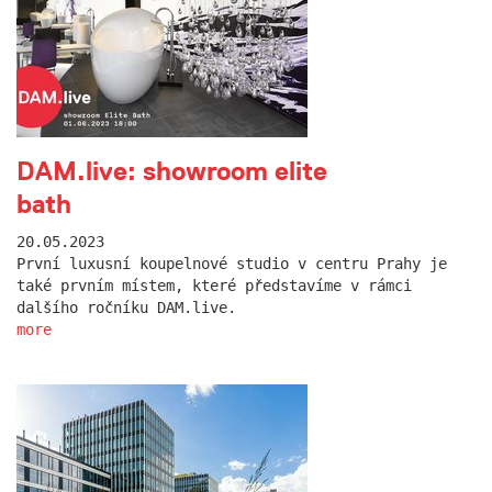
DAM.live: showroom elite
bath
20.05.2023
První luxusní koupelnové studio v centru Prahy je
také prvním místem, které představíme v rámci
dalšího ročníku DAM.live.
more