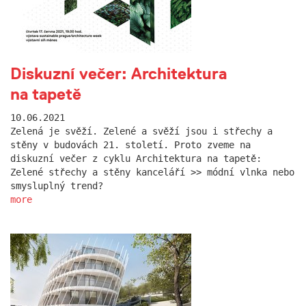
Diskuzní večer: Architektura
na tapetě
10.06.2021
Zelená je svěží. Zelené a svěží jsou i střechy a
stěny v budovách 21. století. Proto zveme na
diskuzní večer z cyklu Architektura na tapetě:
Zelené střechy a stěny kanceláří >> módní vlnka nebo
smysluplný trend?
more