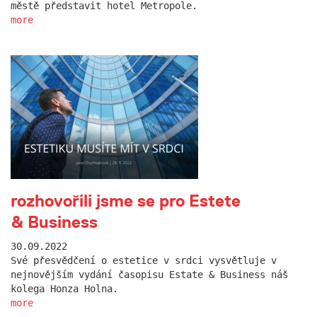
městě představit hotel Metropole.
more
rozhovořili jsme se pro Estete
& Business
30.09.2022
Své přesvědčení o estetice v srdci vysvětluje v
nejnovějším vydání časopisu Estate & Business náš
kolega Honza Holna.
more