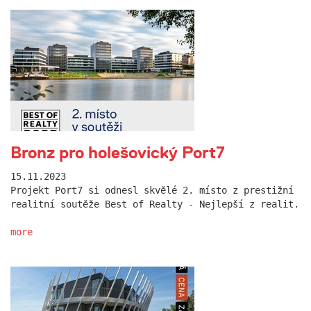
Bronz pro holešovický Port7
15.11.2023
Projekt Port7 si odnesl skvělé 2. místo z prestižní
realitní soutěže Best of Realty - Nejlepší z realit.
more