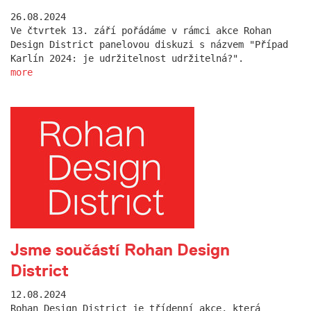
26.08.2024
Ve čtvrtek 13. září pořádáme v rámci akce Rohan
Design District panelovou diskuzi s názvem "Případ
Karlín 2024: je udržitelnost udržitelná?".
more
Jsme součástí Rohan Design
District
12.08.2024
Rohan Design District je třídenní akce, která