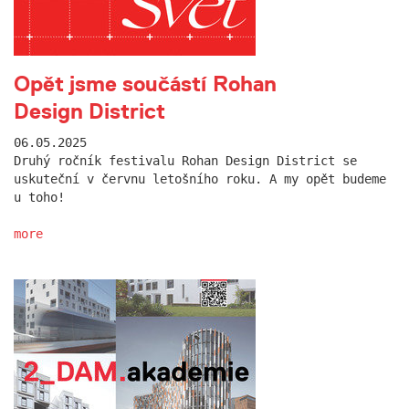
Opět jsme součástí Rohan
Design District
06.05.2025
Druhý ročník festivalu Rohan Design District se
uskuteční v červnu letošního roku. A my opět budeme
u toho!
more