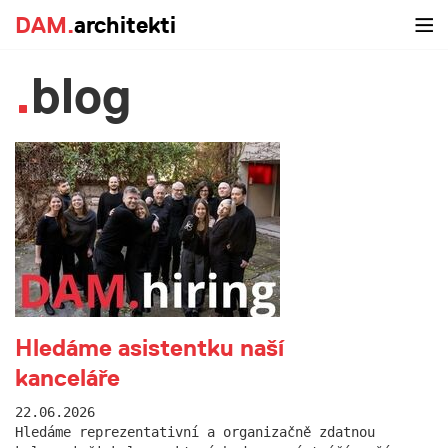
DAM.
architekti
blog
Hledáme asistentku naší
kanceláře
22.06.2026
Hledáme reprezentativní a organizačně zdatnou