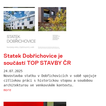
Statek Dobřichovice je
součástí TOP STAVBY ČR
24.07.2025
Novostavba statku v Dobřichovicích v sobě spojuje
citlivkou práci s historickou stopou a soudobou
architekturou ve venkovském kontextu.
more