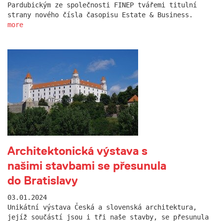
Pardubickým ze společnosti FINEP tvářemi titulní
strany nového čísla časopisu Estate & Business.
more
Architektonická výstava s
našimi stavbami se přesunula
do Bratislavy
03.01.2024
Unikátní výstava Česká a slovenská architektura,
jejíž součástí jsou i tři naše stavby, se přesunula