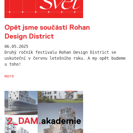
Opět jsme součástí Rohan
Design District
06.05.2025
Druhý ročník festivalu Rohan Design District se
uskuteční v červnu letošního roku. A my opět budeme
u toho!
more