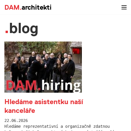
DAM.
architekti
blog
Hledáme asistentku naší
kanceláře
22.06.2026
Hledáme reprezentativní a organizačně zdatnou