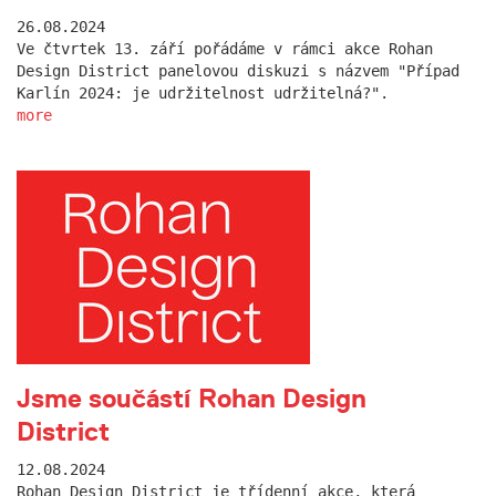
26.08.2024
Ve čtvrtek 13. září pořádáme v rámci akce Rohan
Design District panelovou diskuzi s názvem "Případ
Karlín 2024: je udržitelnost udržitelná?".
more
Jsme součástí Rohan Design
District
12.08.2024
Rohan Design District je třídenní akce, která