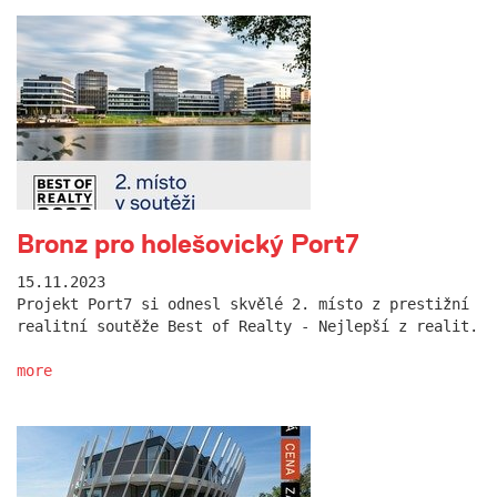
Bronz pro holešovický Port7
15.11.2023
Projekt Port7 si odnesl skvělé 2. místo z prestižní
realitní soutěže Best of Realty - Nejlepší z realit.
more