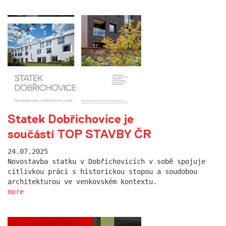
Statek Dobřichovice je
součástí TOP STAVBY ČR
24.07.2025
Novostavba statku v Dobřichovicích v sobě spojuje
citlivkou práci s historickou stopou a soudobou
architekturou ve venkovském kontextu.
more