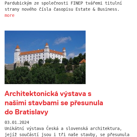
Pardubickým ze společnosti FINEP tvářemi titulní
strany nového čísla časopisu Estate & Business.
more
Architektonická výstava s
našimi stavbami se přesunula
do Bratislavy
03.01.2024
Unikátní výstava Česká a slovenská architektura,
jejíž součástí jsou i tři naše stavby, se přesunula