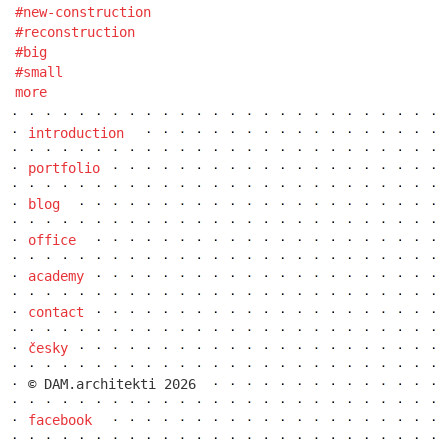
new-construction
reconstruction
big
small
more
introduction
portfolio
blog
office
academy
contact
česky
© DAM.architekti 2026
facebook