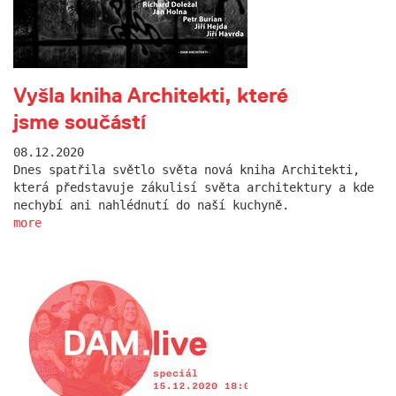
Vyšla kniha Architekti, které
jsme součástí
08.12.2020
Dnes spatřila světlo světa nová kniha Architekti,
která představuje zákulisí světa architektury a kde
nechybí ani nahlédnutí do naší kuchyně.
more