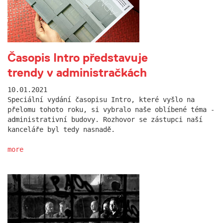
Časopis Intro představuje
trendy v administračkách
10.01.2021
Speciální vydání časopisu Intro, které vyšlo na
přelomu tohoto roku, si vybralo naše oblíbené téma -
administrativní budovy. Rozhovor se zástupci naší
kanceláře byl tedy nasnadě.
more