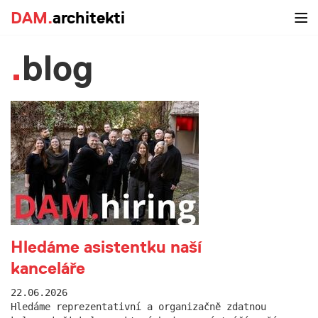
DAM.
architekti
blog
Hledáme asistentku naší
kanceláře
22.06.2026
Hledáme reprezentativní a organizačně zdatnou