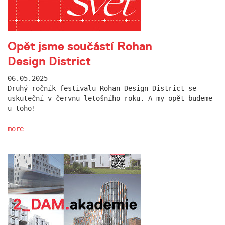
Opět jsme součástí Rohan
Design District
06.05.2025
Druhý ročník festivalu Rohan Design District se
uskuteční v červnu letošního roku. A my opět budeme
u toho!
more