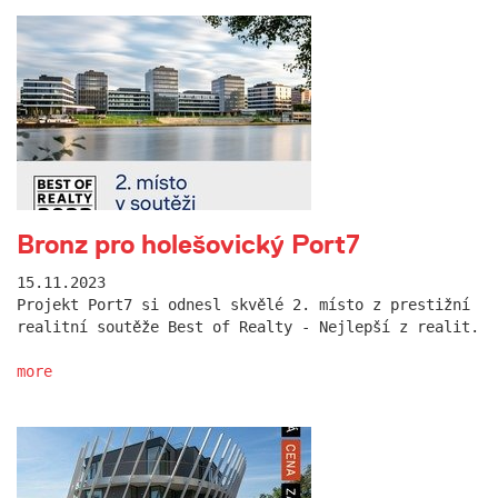
Bronz pro holešovický Port7
15.11.2023
Projekt Port7 si odnesl skvělé 2. místo z prestižní
realitní soutěže Best of Realty - Nejlepší z realit.
more