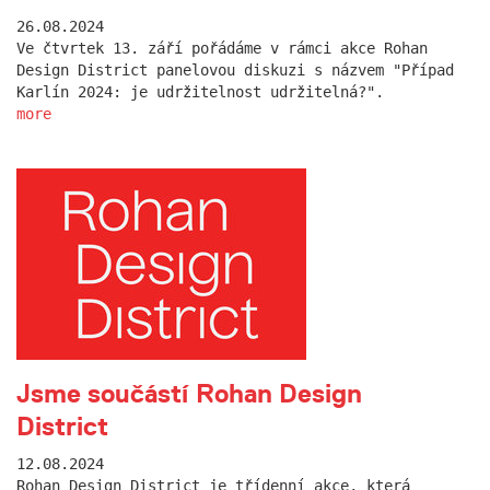
26.08.2024
Ve čtvrtek 13. září pořádáme v rámci akce Rohan
Design District panelovou diskuzi s názvem "Případ
Karlín 2024: je udržitelnost udržitelná?".
more
Jsme součástí Rohan Design
District
12.08.2024
Rohan Design District je třídenní akce, která