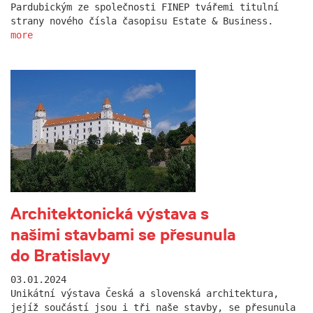
Pardubickým ze společnosti FINEP tvářemi titulní
strany nového čísla časopisu Estate & Business.
more
Architektonická výstava s
našimi stavbami se přesunula
do Bratislavy
03.01.2024
Unikátní výstava Česká a slovenská architektura,
jejíž součástí jsou i tři naše stavby, se přesunula