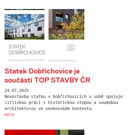
Statek Dobřichovice je
součástí TOP STAVBY ČR
24.07.2025
Novostavba statku v Dobřichovicích v sobě spojuje
citlivkou práci s historickou stopou a soudobou
architekturou ve venkovském kontextu.
more